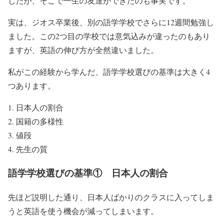
したが、そこで一生の友達ができたのも事実です。
実は、ジオス卒業後、別の語学学校でさらに12週間勉強し
ました。この2つ目の学校では意気込みが違ったのもあり
ますが、英語の伸び方が全然違いました。
私がこの経験から学んだ、語学学校選びの基準は大きく4
つあります。
日本人の割合
国籍の多様性
値段
先生の質
語学学校選びの基準① 日本人の割合
先ほど説明した通り、日本人ばかりのクラスに入ってしま
うと英語を使う機会が減ってしまいます。