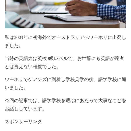
私は2004年に初海外でオーストラリアへワーホリに出発し
ました。
当時の英語力は英検3級レベルで、お世辞にも英語が達者
とは言えない程度でした。
ワーホリでケアンズに到着し学校見学の後、語学学校に通
いました。
今回の記事では、語学学校を選ぶにあたって大事なことを
お話ししています。
スポンサーリンク