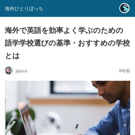
海外ひとりぼっち
海外で英語を効率よく学ぶのための
語学学校選びの基準・おすすめの学校
とは
jujuco
9年前