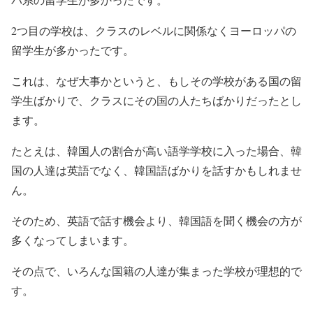
2つ目の学校は、クラスのレベルに関係なくヨーロッパの
留学生が多かったです。
これは、なぜ大事かというと、もしその学校がある国の留
学生ばかりで、クラスにその国の人たちばかりだったとし
ます。
たとえは、韓国人の割合が高い語学学校に入った場合、韓
国の人達は英語でなく、韓国語ばかりを話すかもしれませ
ん。
そのため、英語で話す機会より、韓国語を聞く機会の方が
多くなってしまいます。
その点で、いろんな国籍の人達が集まった学校が理想的で
す。