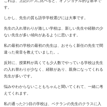
これは、上記の3つに比べると、オプショナル的な基準で
す。
しかし、先生の質も語学学校選びには大事です。
先生の入れ替わりが激しい学校は、新しい先生や経験の少
ない先生が多い傾向があるように思います。
私の最初の学校の最初の先生は、おそらく新任の先生で間
違った発音を教えていました。。
反対に、授業料が高くても少人数でやっている学校は先生
の入れ替わりが少なく、経験があり、親身になってくれる
先生が多いです。
悩みやわからないこともちゃんと聞いてくれて、一緒に考
えてくれます。
私の通った2つ目の学校は、ベテランの先生のクラスに入