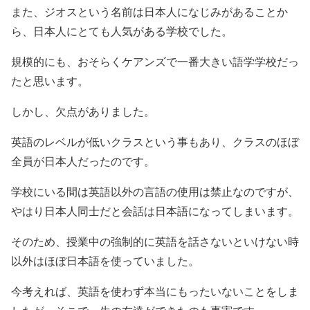
また、ジオスという名前は日本人になじみがあることか
ら、日本人にとても人気がある学校でした。
規模的にも、おそらくケアンズで一番大きい語学学校だっ
たと思います。
しかし、欠点がありました。
英語のレベルが低いクラスという事もあり、クラスのほぼ
全員が日本人だったのです。
学校にいる間は英語以外の言語の使用は禁止なのですが、
やはり日本人同士だと会話は日本語になってしまいます。
そのため、授業中の強制的に英語を話さないといけない時
以外はほぼ日本語を使っていました。
今考えれば、英語を使わず本当にもったいないことをしま