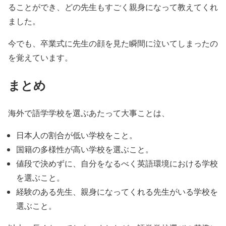
ることができ、どの先生もすごく親身になって教えてくれ
ました。
今でも、卒業式に先生の顔を見た瞬間に泣いてしまったの
を覚えています。
まとめ
海外で語学学校を選ぶあたって大事ことは、
日本人の割合が低い学校をこと。
国籍の多様性が高い学校を選ぶこと。
値段で決めずに、自分をなるべく英語環境における学校
を選ぶこと。
経験のある先生、親身になってくれる先生がいる学校を
選ぶこと。