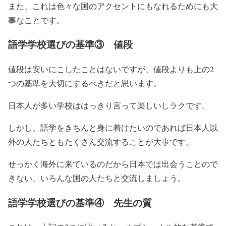
また、これは色々な国のアクセントにもなれるためにも大
事なことです。
語学学校選びの基準③ 値段
値段は安いにこしたことはないですが、値段よりも上の2
つの基準を大切にするべきだと思います。
日本人が多い学校ははっきり言って楽しいしラクです。
しかし、語学をきちんと身に着けたいのであれば日本人以
外の人たちともたくさん交流することが大事です。
せっかく海外に来ているのだから日本では出会うことので
きない、いろんな国の人たちと交流しましょう。
語学学校選びの基準④ 先生の質