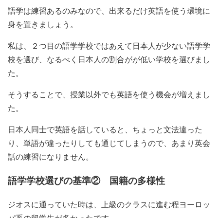
語学は練習あるのみなので、出来るだけ英語を使う環境に
身を置きましょう。
私は、２つ目の語学学校ではあえて日本人が少ない語学学
校を選び、なるべく日本人の割合がが低い学校を選びまし
た。
そうすることで、授業以外でも英語を使う機会が増えまし
た。
日本人同士で英語を話していると、ちょっと文法違った
り、単語が違ったりしても通じてしまうので、あまり英会
話の練習になりません。
語学学校選びの基準② 国籍の多様性
ジオスに通っていた時は、上級のクラスに進む程ヨーロッ
パ系の留学生が多かったです。