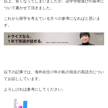
以上、長くなってしまいましたが、語学学校選びの基準に
ついて書かせて頂きました。
これから留学を考えている方々の参考になればと思いま
す。
以下の記事では、海外在住13年の私の現在の英語力につい
てお話ししています。
よろしければ参考にしてください。