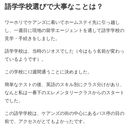
語学学校選びで大事なことは？
ワーホリでケアンズに着いてホームステイ先に引っ越し
し、一週目に現地の留学エージェントを通して語学学校の
見学・手続きをしました。
語学学校は、当時のジオスでした（今はもう名前が変わっ
ているようです）。
この学校に12週間通うことに決めました。
簡単なテストの後、英語のスキル別にクラス分けがあり、
なんと私は一番下のエレメンタリークラスからのスタート
でした。
この語学学校は、ケアンズの街の中心にあるバス停の目の
前で、アクセスがとてもよかったです。