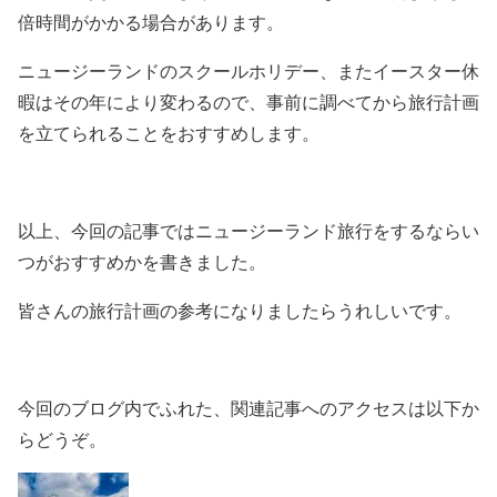
倍時間がかかる場合があります。
ニュージーランドのスクールホリデー、またイースター休
暇はその年により変わるので、事前に調べてから旅行計画
を立てられることをおすすめします。
以上、今回の記事ではニュージーランド旅行をするならい
つがおすすめかを書きました。
皆さんの旅行計画の参考になりましたらうれしいです。
今回のブログ内でふれた、関連記事へのアクセスは以下か
らどうぞ。