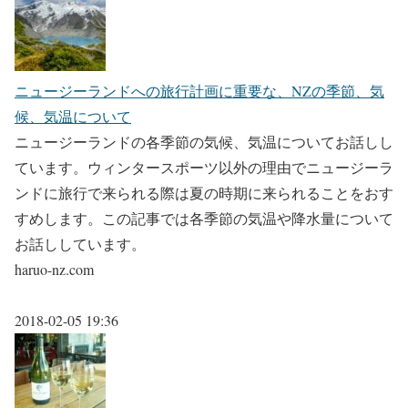
ニュージーランドへの旅行計画に重要な、NZの季節、気
候、気温について
ニュージーランドの各季節の気候、気温についてお話しし
ています。ウィンタースポーツ以外の理由でニュージーラ
ンドに旅行で来られる際は夏の時期に来られることをおす
すめします。この記事では各季節の気温や降水量について
お話ししています。
haruo-nz.com
2018-02-05 19:36