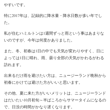
やすいです。
特に2017年は、記録的に降水量・降水日数が多い年でし
た。
私が住むハミルトンは1週間ずっと雨という事はあまりな
いのですが、今年は何度かありました。
また、冬、初春は1日の中でも天気が変わりやすく、日に
よっては1日に晴れ、雨、曇り全部の天気がかわるがわる
訪れます。
出来るだけ雨を避けたい方は、ニュージーランド晩秋から
初春にかけては避けた方がいいと思います。
その他、夏に来た方がいいメリットは、ニュージーランド
はだいたい10月初旬～半ばころからサマータイムになるの
で、日没の時間がかなり遅くなります。