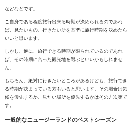
などなどです。
ご自身である程度旅行出来る時期が決められるのであれ
ば、見たいもの、行きたい所を基準に旅行時期を決めたら
いいと思います。
しかし、逆に、旅行できる時期が限られているのであれ
ば、その時期に合った観光地を選ぶといいかもしれませ
ん。
もちろん、絶対に行きたいところがあるけども、旅行でき
る時期が決まっている方もいると思います、その場合は気
候を優先するか、見たい場所を優先するかはその方次第で
す。
一般的なニュージーランドのベストシーズン