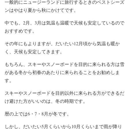
一般的にニュージーランドに旅行するときのベストシーズ
ンはやはり夏から秋にかけてです。
中でも、2月、3月は気温も温暖で天候も安定しているので
おすすめです。
その年にもよりますが、だいたい12月頃から気温も暖か
く、天候も安定してきます。
もちろん、スキーやスノーボードを目的に来られる方は雪
がある冬から初春のあたりに来られることをお勧めしま
す。
スキーやスノーボードを目的以外に来られる方ができるだ
け避けた方がいいのは、冬の時期です。
暦の上では6・7・8月が冬です。
しかし、だいたい5月くらいから10月くらいまで雨が降り