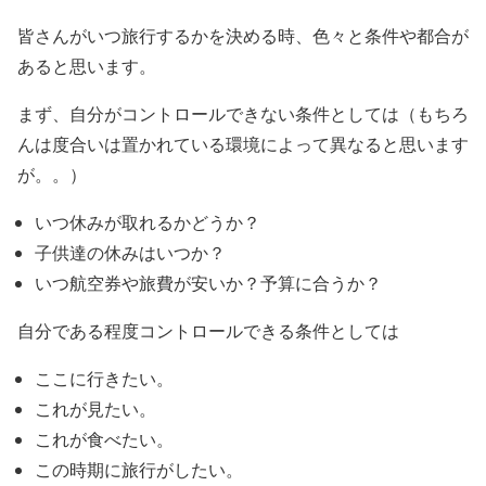
皆さんがいつ旅行するかを決める時、色々と条件や都合が
あると思います。
まず、自分がコントロールできない条件としては（もちろ
んは度合いは置かれている環境によって異なると思います
が。。）
いつ休みが取れるかどうか？
子供達の休みはいつか？
いつ航空券や旅費が安いか？予算に合うか？
自分である程度コントロールできる条件としては
ここに行きたい。
これが見たい。
これが食べたい。
この時期に旅行がしたい。