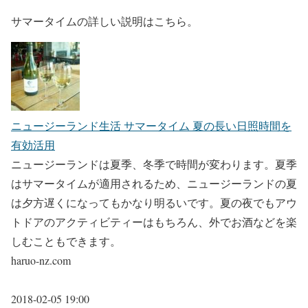
サマータイムの詳しい説明はこちら。
ニュージーランド生活 サマータイム 夏の長い日照時間を
有効活用
ニュージーランドは夏季、冬季で時間が変わります。夏季
はサマータイムが適用されるため、ニュージーランドの夏
は夕方遅くになってもかなり明るいです。夏の夜でもアウ
トドアのアクティビティーはもちろん、外でお酒などを楽
しむこともできます。
haruo-nz.com
2018-02-05 19:00