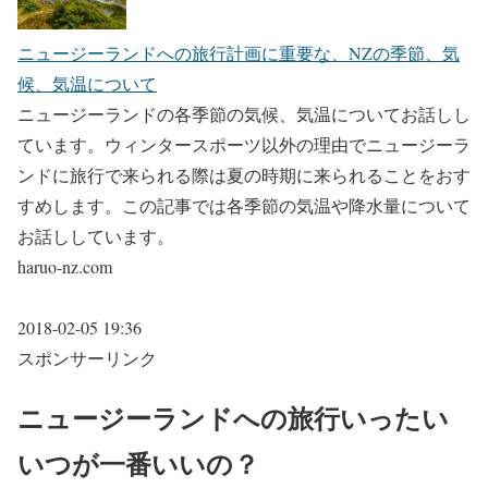
ニュージーランドへの旅行計画に重要な、NZの季節、気
候、気温について
ニュージーランドの各季節の気候、気温についてお話しし
ています。ウィンタースポーツ以外の理由でニュージーラ
ンドに旅行で来られる際は夏の時期に来られることをおす
すめします。この記事では各季節の気温や降水量について
お話ししています。
haruo-nz.com
2018-02-05 19:36
スポンサーリンク
ニュージーランドへの旅行いったい
いつが一番いいの？