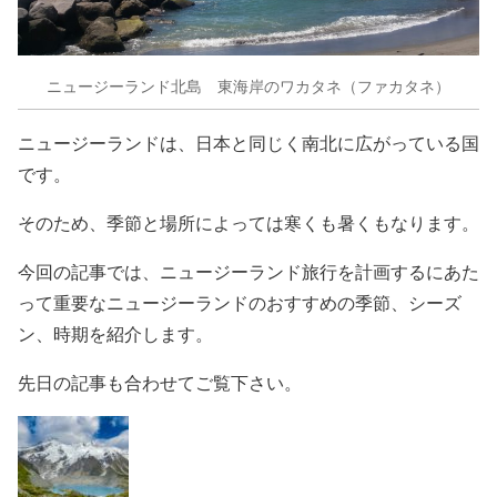
ニュージーランド北島 東海岸のワカタネ（ファカタネ）
ニュージーランドは、日本と同じく南北に広がっている国
です。
そのため、季節と場所によっては寒くも暑くもなります。
今回の記事では、ニュージーランド旅行を計画するにあた
って重要なニュージーランドのおすすめの季節、シーズ
ン、時期を紹介します。
先日の記事も合わせてご覧下さい。