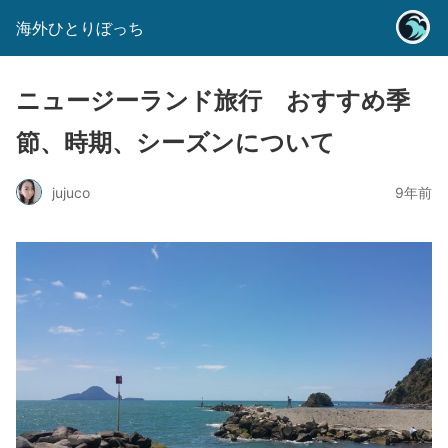
海外ひとりぼっち
ニュージーランド旅行 おすすめ季
節、時期、シーズンについて
jujuco
9年前