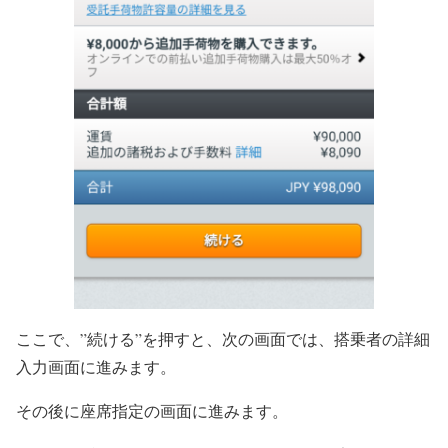
ここで、”続ける”を押すと、次の画面では、搭乗者の詳細
入力画面に進みます。
その後に座席指定の画面に進みます。