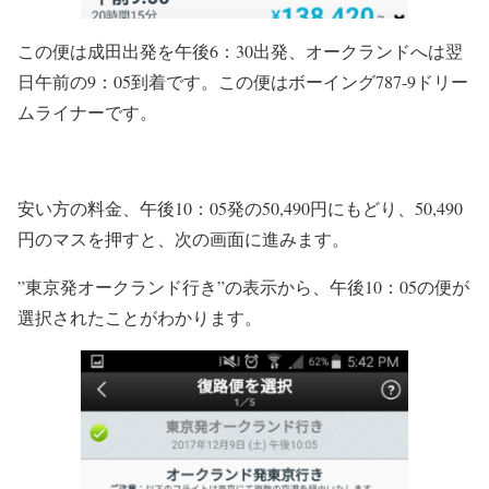
この便は成田出発を午後6：30出発、オークランドへは翌
日午前の9：05到着です。この便はボーイング787-9ドリー
ムライナーです。
安い方の料金、午後10：05発の50,490円にもどり、50,490
円のマスを押すと、次の画面に進みます。
”東京発オークランド行き”の表示から、午後10：05の便が
選択されたことがわかります。