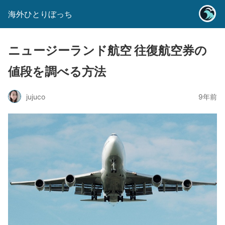
海外ひとりぼっち
ニュージーランド航空 往復航空券の
値段を調べる方法
jujuco
9年前