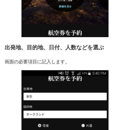
出発地、目的地、日付、人数などを選ぶ
画面の必要項目に記入します。