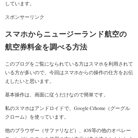
しています。
スポンサーリンク
スマホからニュージーランド航空の
航空券料金を調べる方法
このブログをご覧になられている方はスマホを利用されて
いる方が多いので、今回はスマホからの操作の仕方をお伝
えしたいと思います。
基本操作は、画面に従うだけなので簡単です。
私のスマホはアンドロイドで、Google Crhome（グーグル
クローム）を使っています。
他のブラウザー（サファリなど）、iOS等の他のオペレー