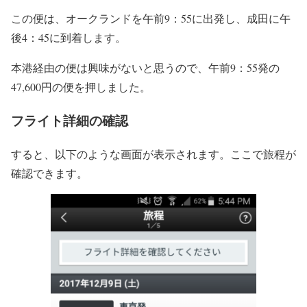
この便は、オークランドを午前9：55に出発し、成田に午
後4：45に到着します。
本港経由の便は興味がないと思うので、午前9：55発の
47,600円の便を押しました。
フライト詳細の確認
すると、以下のような画面が表示されます。ここで旅程が
確認できます。