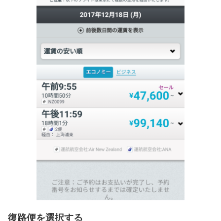
復路便を選択する