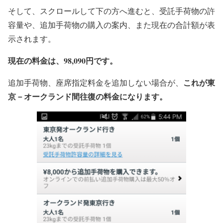
そして、スクロールして下の方へ進むと、受託手荷物の許
容量や、追加手荷物の購入の案内、また現在の合計額が表
示されます。
現在の料金は、98,090円です。
これが東
追加手荷物、座席指定料金を追加しない場合が、
京－オークランド間往復の料金になります。