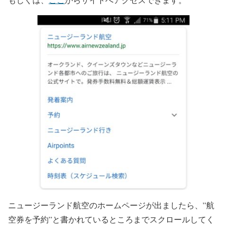
ニュージーランド航空のホームページが出ましたら、”航
空券を予約”と書かれているところまでスクロールしてく