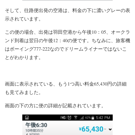
そして、往路便出発の空港は、料金の下に濃いグレーの表
示されています。
この便の場合、出発は羽田空港から午後10：05、オークラ
ンド到着は翌日の午後12：40の便です。ちなみに、旅客機
はボーイング777-222なのでドリームライナーではないこ
とがわかります。
画面に表示されている、もう1つ高い料金65,430円の詳細
も見てみました。
画面の下の方に便の詳細が記載されています。