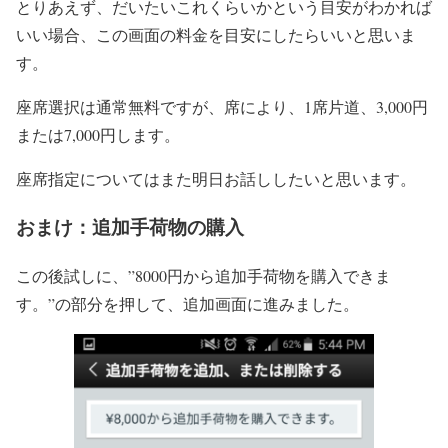
とりあえず、だいたいこれくらいかという目安がわかれば
いい場合、この画面の料金を目安にしたらいいと思いま
す。
座席選択は通常無料ですが、席により、1席片道、3,000円
または7,000円します。
座席指定についてはまた明日お話ししたいと思います。
おまけ：追加手荷物の購入
この後試しに、”8000円から追加手荷物を購入できま
す。”の部分を押して、追加画面に進みました。