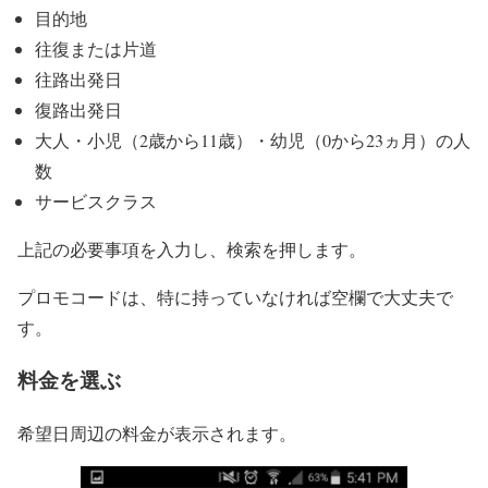
目的地
往復または片道
往路出発日
復路出発日
大人・小児（2歳から11歳）・幼児（0から23ヵ月）の人
数
サービスクラス
上記の必要事項を入力し、検索を押します。
プロモコードは、特に持っていなければ空欄で大丈夫で
す。
料金を選ぶ
希望日周辺の料金が表示されます。