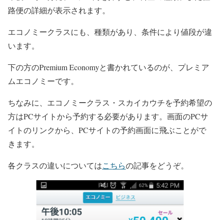
路便の詳細が表示されます。
エコノミークラスにも、種類があり、条件により値段が違
います。
下の方のPremium Economyと書かれているのが、プレミア
ムエコノミーです。
ちなみに、エコノミークラス・スカイカウチを予約希望の
方はPCサイトから予約する必要があります。画面の
PCサ
イト
のリンクから、PCサイトの予約画面に飛ぶことがで
きます。
各クラスの違いについては
こちら
の記事をどうぞ。