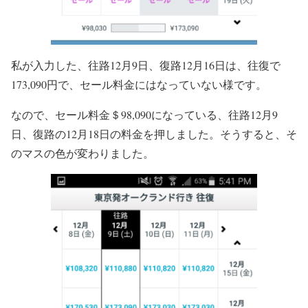
私が入力した、往路12月9日、復路12月16日は、往復で
173,090円で、セール料金にはなっていない様です。
なので、セール料金＄98,090になっている、往路12月9
日、復路の12月18日の料金を押しました。そうすると、そ
のマスの色が変わりました。