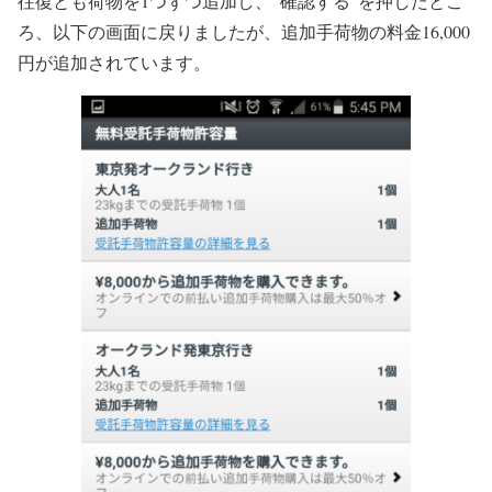
往復とも荷物を1つずつ追加し、”確認する”を押したとこ
ろ、以下の画面に戻りましたが、追加手荷物の料金16,000
円が追加されています。