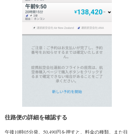
往路便の詳細を確認する
午後10時05分発、50,490円を押すと、料金の種類、また往