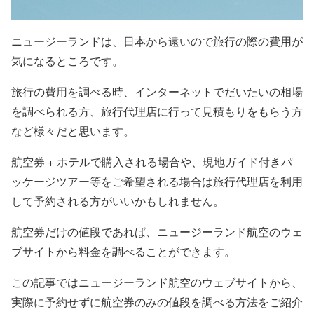
ニュージーランドは、日本から遠いので旅行の際の費用が
気になるところです。
旅行の費用を調べる時、インターネットでだいたいの相場
を調べられる方、旅行代理店に行って見積もりをもらう方
など様々だと思います。
航空券 + ホテルで購入される場合や、現地ガイド付きパ
ッケージツアー等をご希望される場合は旅行代理店を利用
して予約される方がいいかもしれません。
航空券だけの値段であれば、ニュージーランド航空のウェ
ブサイトから料金を調べることができます。
この記事ではニュージーランド航空のウェブサイトから、
実際に予約せずに航空券のみの値段を調べる方法をご紹介