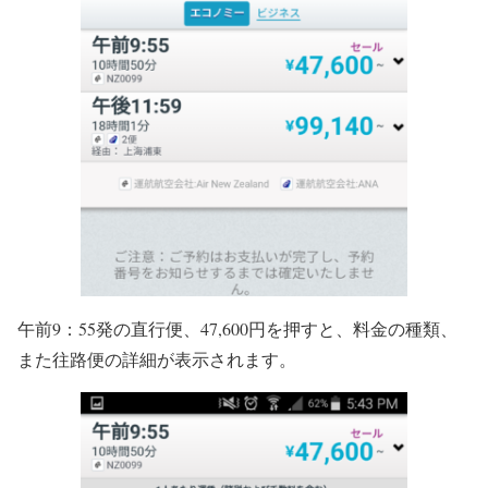
午前9：55発の直行便、47,600円を押すと、料金の種類、
また往路便の詳細が表示されます。