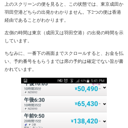
上のスクリーンの便を見ると、この状態では、東京成田か
羽田空港どちらの出発かわかりません。下2つの便は香港
経由であることがわかります。
左側の時間は東京（成田又は羽田空港）の出発の時間を示
しています。
ちなみに、一番下の画面までスクロールすると、お金を払
い、予約番号をもらうまでは席の予約は確定でない旨が書
かれています。