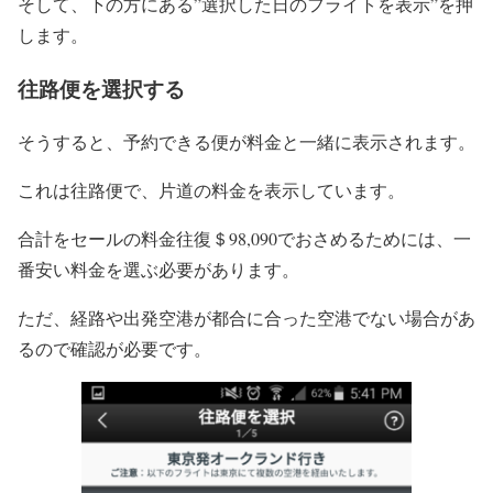
そして、下の方にある”選択した日のフライトを表示”を押
します。
往路便を選択する
そうすると、予約できる便が料金と一緒に表示されます。
これは往路便で、片道の料金を表示しています。
合計をセールの料金往復＄98,090でおさめるためには、一
番安い料金を選ぶ必要があります。
ただ、経路や出発空港が都合に合った空港でない場合があ
るので確認が必要です。