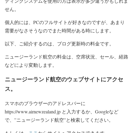
ティングシステムを使用の方は表示が多少違うかもしれま
せん。
個人的には、PCのフルサイトが好きなのですが、あまり
需要がなさそうなのでまた時間がある時にします。
以下、ご紹介するのは、ブログ更新時の料金です。
ニュージーランド航空の料金は、空席状況、セール、経路
などにより変動します。
ニュージーランド航空のウェブサイトにアクセ
ス。
スマホのブラウザーのアドレスバーに
https://www.airnewzealand.jp と入力するか、Googleなど
で、”ニュージーランド航空”と検索してください。
もしくは、
ここ
からサイトへアクセスできます。