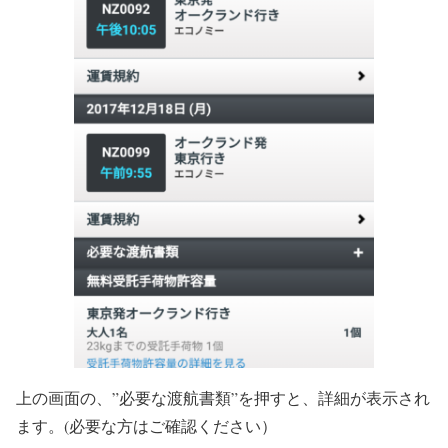
上の画面の、”必要な渡航書類”を押すと、詳細が表示され
ます。(必要な方はご確認ください）