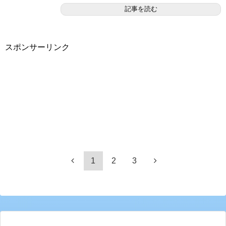
記事を読む
スポンサーリンク
1
2
3