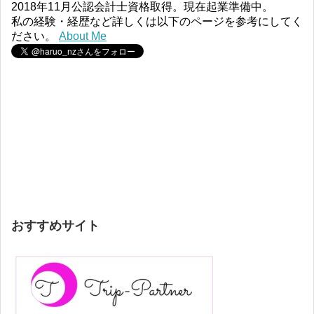
2018年11月公認会計士資格取得。現在起業準備中。
私の経験・経歴など詳しくは以下のページを参考にしてく
ださい。
About Me
おすすめサイト