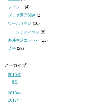
フィジー
(4)
ブログ運営関連
(2)
ワーホリ生活
(10)
シェアハウス
(8)
海外生活エッセイ
(13)
英語
(22)
アーカイブ
2019年
6月
2018年
2017年