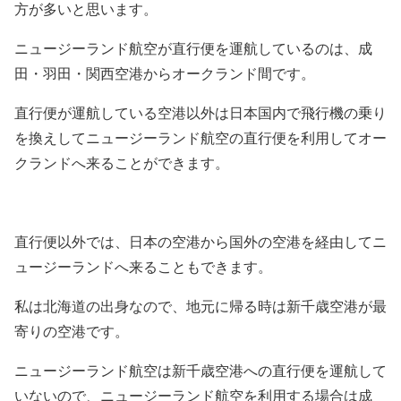
方が多いと思います。
ニュージーランド航空が直行便を運航しているのは、成
田・羽田・関西空港からオークランド間です。
直行便が運航している空港以外は日本国内で飛行機の乗り
を換えしてニュージーランド航空の直行便を利用してオー
クランドへ来ることができます。
直行便以外では、日本の空港から国外の空港を経由してニ
ュージーランドへ来ることもできます。
私は北海道の出身なので、地元に帰る時は新千歳空港が最
寄りの空港です。
ニュージーランド航空は新千歳空港への直行便を運航して
いないので、ニュージーランド航空を利用する場合は成