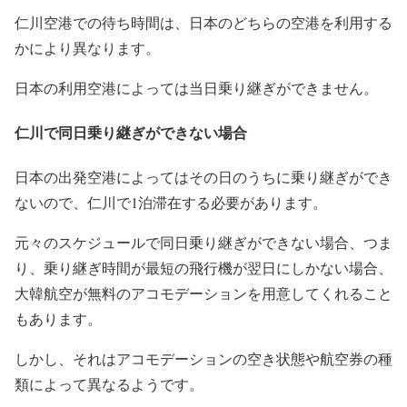
仁川空港での待ち時間は、日本のどちらの空港を利用する
かにより異なります。
日本の利用空港によっては当日乗り継ぎができません。
仁川で同日乗り継ぎができない場合
日本の出発空港によってはその日のうちに乗り継ぎができ
ないので、仁川で1泊滞在する必要があります。
元々のスケジュールで同日乗り継ぎができない場合、つま
り、乗り継ぎ時間が最短の飛行機が翌日にしかない場合、
大韓航空が無料のアコモデーションを用意してくれること
もあります。
しかし、それはアコモデーションの空き状態や航空券の種
類によって異なるようです。