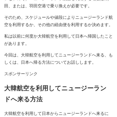
田、または、羽田空港で乗り換えが必要です。
そのため、スケジュールや値段によりニュージーランド航
空を利用するか、その他の経由便を利用するか決めます。
私は以前に何度か大韓航空を利用して日本へ帰国したこと
があります。
今回は、大韓航空を利用してニュージーランドへ来る、も
しくは、日本へ帰る方法についてお話しします。
スポンサーリンク
大韓航空を利用してニュージーラン
ドへ来る方法
大韓航空を利用して日本からニュージーランドへ来るに