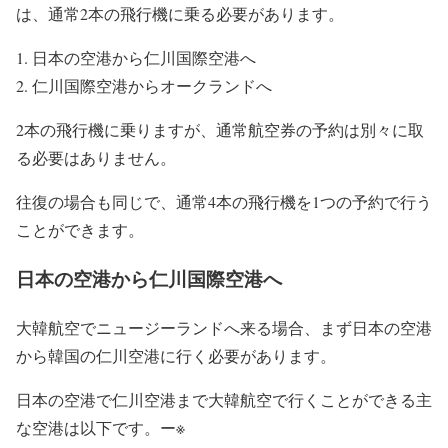
は、通常2本の飛行機に乗る必要があります。
日本の空港から仁川国際空港へ
仁川国際空港からオークランドへ
2本の飛行機に乗りますが、通常航空券の予約は別々に取
る必要はありません。
往復の場合も同じで、通常4本の飛行機を1つの予約で行う
ことができます。
日本の空港から仁川国際空港へ
大韓航空でニュージーランドへ来る場合、まず日本の空港
から韓国の仁川空港に行く必要があります。
日本の空港で仁川空港まで大韓航空で行くことができる主
な空港は以下です。ー※