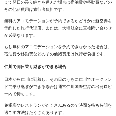
えて翌日の乗り継ぎを選んだ場合は宿泊費や移動費などの
その他諸費用は旅行者負担です。
無料のアコモデーションが予約できるかどうかは航空券を
予約した旅行代理店、または、大韓航空に直接問い合わせ
が必要なります。
もし無料のアコモデーションを予約できなかった場合は、
宿泊費や移動費などのその他諸費用は旅行者負担です。
仁川で同日乗り継ぎができる場合
日本から仁川に到着し、その日のうちに仁川でオークラン
ドで乗り継ぎができる場合は通常仁川国際空港の出発ロビ
ー内で待ちます。
免税店やレストランがたくさんあるので時間を待ち時間を
過ごす方法はたくさんあります。