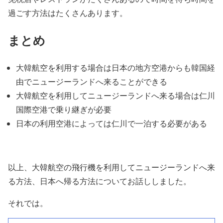
過ごす方法はたくさんあります。
まとめ
大韓航空を利用する場合は日本の地方空港からも韓国経
由でニュージーランドへ来ることができる
大韓航空を利用してニュージーランドへ来る場合は仁川
国際空港で乗り継ぎが必要
日本の利用空港によっては仁川で一泊する必要がある
以上、大韓航空の飛行機を利用してニュージーランドへ来
る方法、日本へ帰る方法についてお話ししました。
それでは。