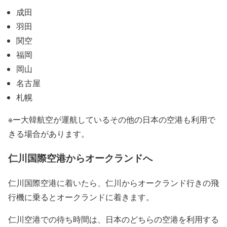
成田
羽田
関空
福岡
岡山
名古屋
札幌
※ー大韓航空が運航しているその他の日本の空港も利用で
きる場合があります。
仁川国際空港からオークランドへ
仁川国際空港に着いたら、仁川からオークランド行きの飛
行機に乗るとオークランドに着きます。
仁川空港での待ち時間は、日本のどちらの空港を利用する