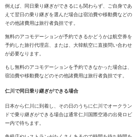
例えば、同日乗り継ぎができるにも関わらず、ご自身であ
えて翌日の乗り継ぎを選んだ場合は宿泊費や移動費などの
その他諸費用は旅行者負担です。
無料のアコモデーションが予約できるかどうかは航空券を
予約した旅行代理店、または、大韓航空に直接問い合わせ
が必要なります。
もし無料のアコモデーションを予約できなかった場合は、
宿泊費や移動費などのその他諸費用は旅行者負担です。
仁川で同日乗り継ぎができる場合
日本から仁川に到着し、その日のうちに仁川でオークラン
ドで乗り継ぎができる場合は通常仁川国際空港の出発ロビ
ー内で待ちます。
免税店やレストランがたくさんあるので時間を待ち時間を