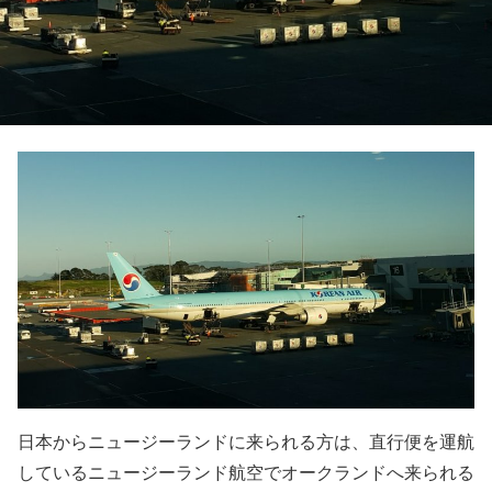
日本からニュージーランドに来られる方は、直行便を運航
しているニュージーランド航空でオークランドへ来られる