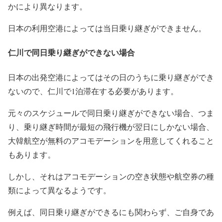
かにより異なります。
日本の利用空港によっては当日乗り継ぎができません。
仁川で同日乗り継ぎができない場合
日本の出発空港によってはその日のうちに乗り継ぎができ
ないので、仁川で1泊滞在する必要があります。
元々のスケジュールで同日乗り継ぎができない場合、つま
り、乗り継ぎ時間が最短の飛行機が翌日にしかない場合、
大韓航空が無料のアコモデーションを用意してくれること
もあります。
しかし、それはアコモデーションの空き状態や航空券の種
類によって異なるようです。
例えば、同日乗り継ぎができるにも関わらず、ご自身であ