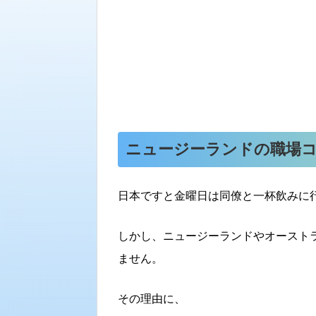
ニュージーランドの職場
日本ですと金曜日は同僚と一杯飲みに
しかし、ニュージーランドやオースト
ません。
その理由に、