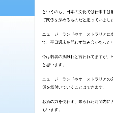
というのも、日本の文化では仕事中は
て関係を深めるものだと思っていまし
ニュージーランドやオーストラリアに
で、平日週末を問わず飲み会があった
今は若者の酒離れと言われてますが、
と思います。
ニュージーランドやオーストラリアの
係を気付いていくことはできます。
お酒の力を使わず、限られた時間内に
もいます。