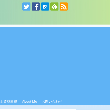
計士資格取得
About Me
お問い合わせ