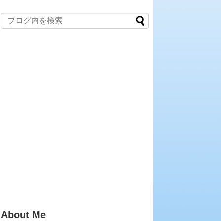
About Me