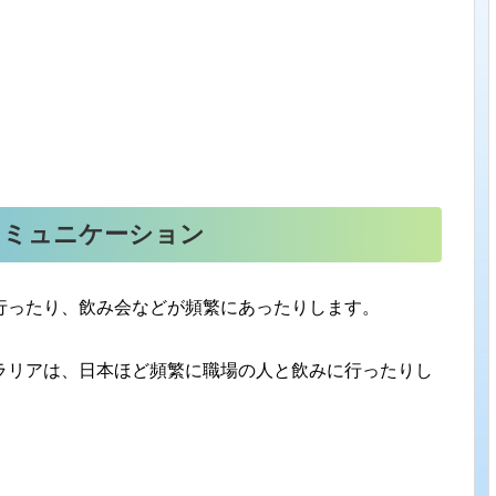
コミュニケーション
行ったり、飲み会などが頻繁にあったりします。
ラリアは、日本ほど頻繁に職場の人と飲みに行ったりし