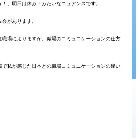
う！、明日は休み！みたいなニュアンスです。
み会があります。
は職場によりますが、職場のコミュニケーションの仕方
場で私が感じた日本との職場コミュニケーションの違い