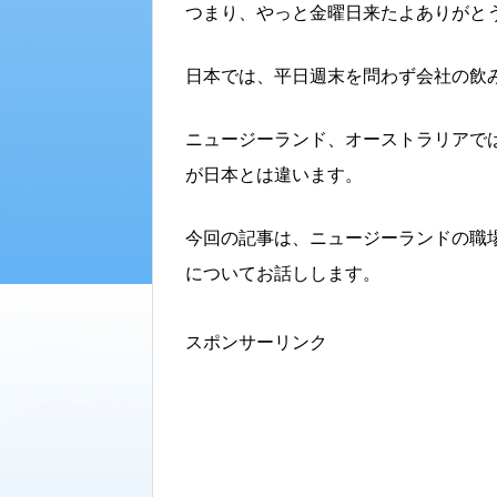
つまり、やっと金曜日来たよありがと
日本では、平日週末を問わず会社の飲
ニュージーランド、オーストラリアで
が日本とは違います。
今回の記事は、ニュージーランドの職
についてお話しします。
スポンサーリンク