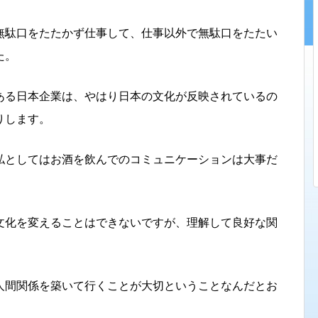
無駄口をたたかず仕事して、仕事以外で無駄口をたたい
た。
ある日本企業は、やはり日本の文化が反映されているの
りします。
私としてはお酒を飲んでのコミュニケーションは大事だ
文化を変えることはできないですが、理解して良好な関
人間関係を築いて行くことが大切ということなんだとお