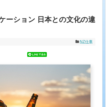
ケーション 日本との文化の違
NZ仕事