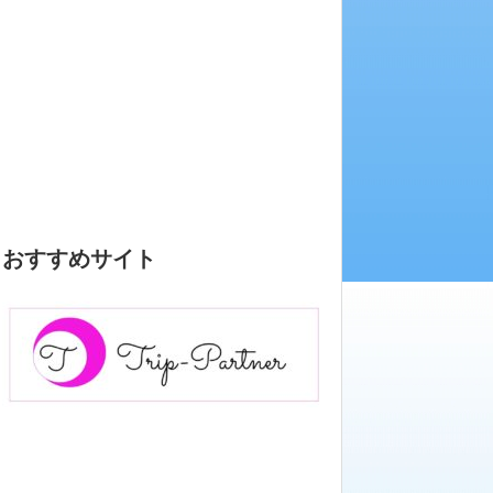
おすすめサイト