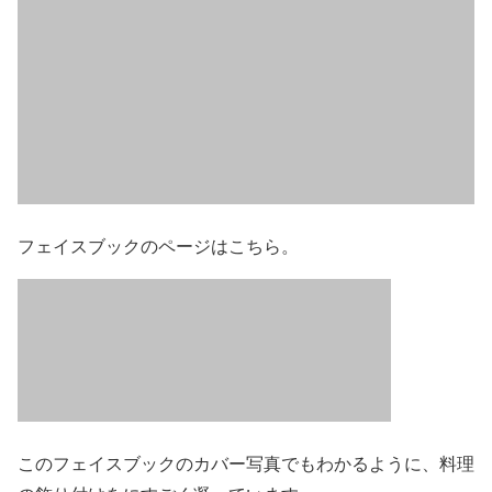
フェイスブックのページはこちら。
このフェイスブックのカバー写真でもわかるように、料理