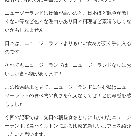
ニュージーランドは物価が高いのと、日本ほど競争が激し
くない等など色々な理由があり日本料理ほど素晴らしくな
いかもしれません！
日本は、ニュージーランドよりもいい食材が安く手に入る
のです。
それでもニュージーランドは、ニュージーランドなりにお
いしい食べ物があります！
この検索結果を見て、ニュージーランドに住む私はニュー
ジーランドの食べ物の良さを伝えなくては！と使命感を感
じました。
今回の記事では、先日の朝昼食をとりに出かけたニュージ
ーランド北島ハミルトンにある比較的新しいカフェを紹介
したいと思います。