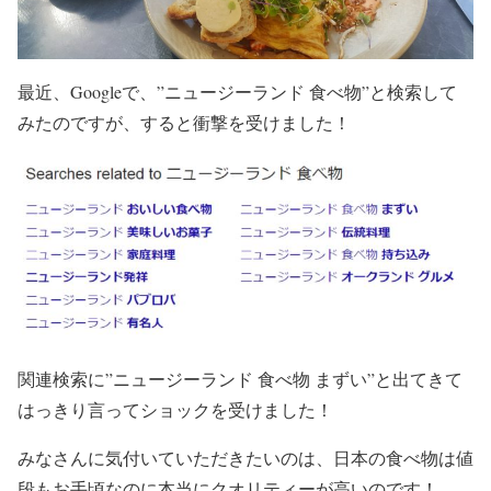
最近、Googleで、”ニュージーランド 食べ物”と検索して
みたのですが、すると衝撃を受けました！
関連検索に”ニュージーランド 食べ物 まずい”と出てきて
はっきり言ってショックを受けました！
みなさんに気付いていただきたいのは、日本の食べ物は値
段もお手頃なのに本当にクオリティーが高いのです！