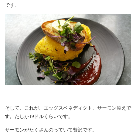
です。
そして、これが、エッグスベネディクト、サーモン添えで
す。たしか19ドルくらいです。
サーモンがたくさんのっていて贅沢です。