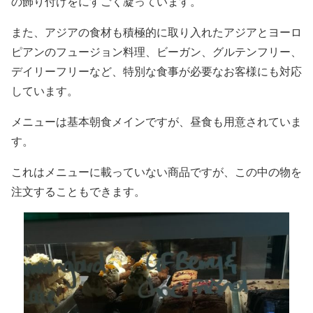
の飾り付けをにすごく凝っています。
また、アジアの食材も積極的に取り入れたアジアとヨーロ
ピアンのフュージョン料理、ビーガン、グルテンフリー、
デイリーフリーなど、特別な食事が必要なお客様にも対応
しています。
メニューは基本朝食メインですが、昼食も用意されていま
す。
これはメニューに載っていない商品ですが、この中の物を
注文することもできます。