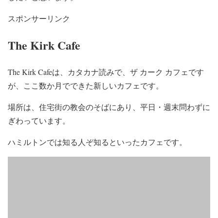
スポンサーリンク
The Kirk Cafe
The Kirk Cafeは、カタカナ読みで、ザ カーク カフェです
が、ここ数か月でできた新しいカフェです。
場所は、住宅街の教会のそばにあり、平日・週末問わずに
ぎわっています。
ハミルトンでは知る人ぞ知るといったカフェです。