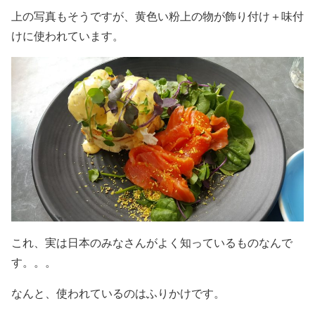
上の写真もそうですが、黄色い粉上の物が飾り付け＋味付
けに使われています。
これ、実は日本のみなさんがよく知っているものなんで
す。。。
なんと、使われているのはふりかけです。