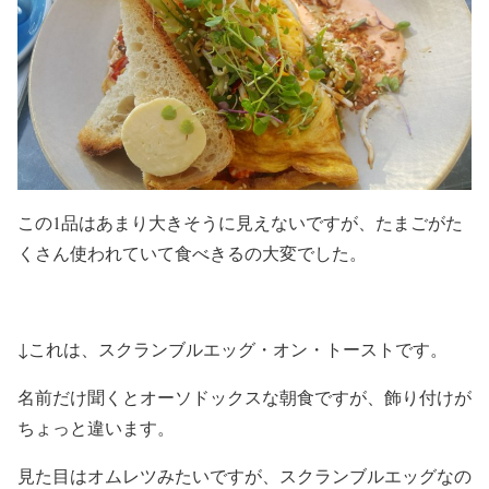
この1品はあまり大きそうに見えないですが、たまごがた
くさん使われていて食べきるの大変でした。
↓これは、スクランブルエッグ・オン・トーストです。
名前だけ聞くとオーソドックスな朝食ですが、飾り付けが
ちょっと違います。
見た目はオムレツみたいですが、スクランブルエッグなの