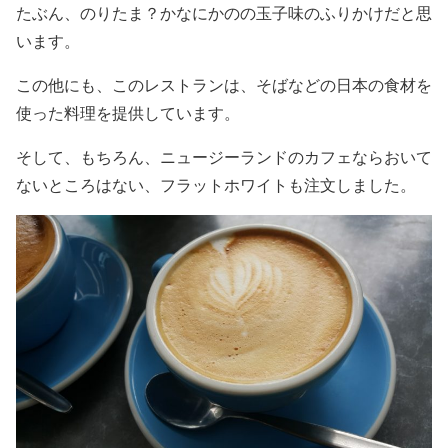
たぶん、のりたま？かなにかのの玉子味のふりかけだと思
います。
この他にも、このレストランは、そばなどの日本の食材を
使った料理を提供しています。
そして、もちろん、ニュージーランドのカフェならおいて
ないところはない、フラットホワイトも注文しました。