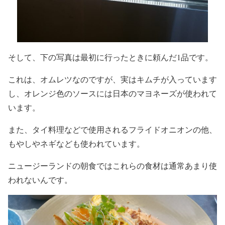
そして、下の写真は最初に行ったときに頼んだ1品です。
これは、オムレツなのですが、実はキムチが入っています
し、オレンジ色のソースには日本のマヨネーズが使われて
います。
また、タイ料理などで使用されるフライドオニオンの他、
もやしやネギなども使われています。
ニュージーランドの朝食ではこれらの食材は通常あまり使
われないんです。