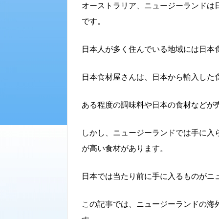
オーストラリア、ニュージーランドは
です。
日本人が多く住んでいる地域には日本
日本食材屋さんは、日本から輸入した
ある程度の調味料や日本の食材などが
しかし、ニュージーランドでは手に入
が高い食材があります。
日本では当たり前に手に入るものがニ
この記事では、ニュージーランドの海