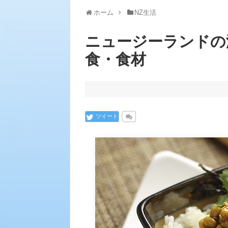
ホーム
NZ生活
ニュージーランドの
食・食材
ツイート