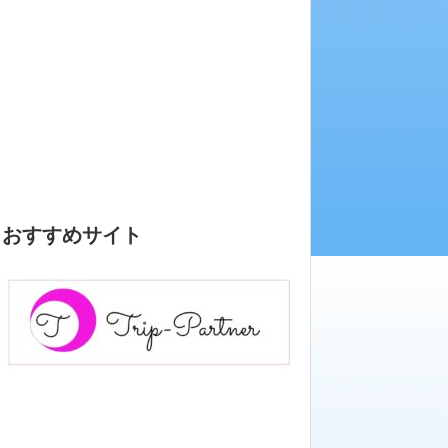
おすすめサイト