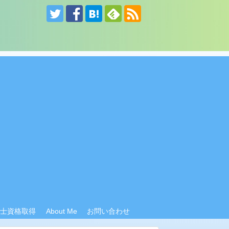
計士資格取得
About Me
お問い合わせ