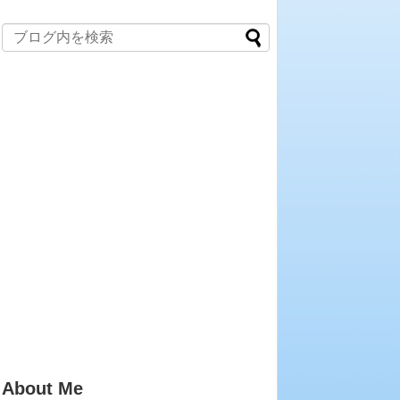
About Me