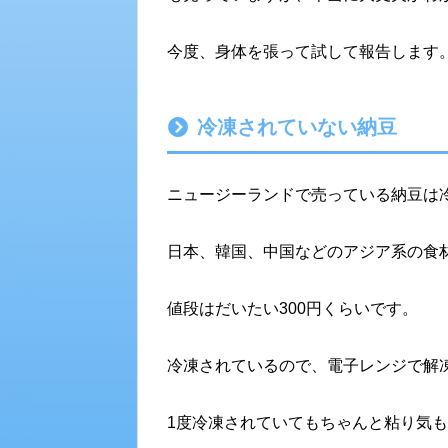
今度、身体を張って試して報告します
冷凍されていない納豆
ニュージーランドで売っている納豆は
日本、韓国、中国などのアジア系の食
値段はだいたい300円くらいです。
冷凍されているので、電子レンジで解
1度冷凍されていてもちゃんと粘り気