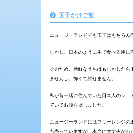
玉子かけご飯
ニュージーランドでも玉子はもちろん
しかし、日本のように生で食べる用に
そのため、新鮮なうちはもしかしたら
ませんし、怖くて試せません。
私が昔一緒に住んでいた日本人のシェ
ていてお腹を壊しました。
ニュージーランドにはフリーレンジの
も売っていますが、本当に大丈夫かわ