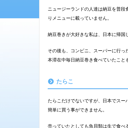
ニュージーランドの人達は納豆を普段
りメニューに載っていません。
納豆巻きが大好きな私は、日本に帰国
その後も、コンビニ、スーパーに行っ
本滞在中毎日納豆巻き食べていたこと
たらこ
たらこだけでないですが、日本でスー
簡単に買う事ができません。
売っていたとしても魚貝類は生で食べ