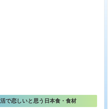
活で恋しいと思う日本食・食材