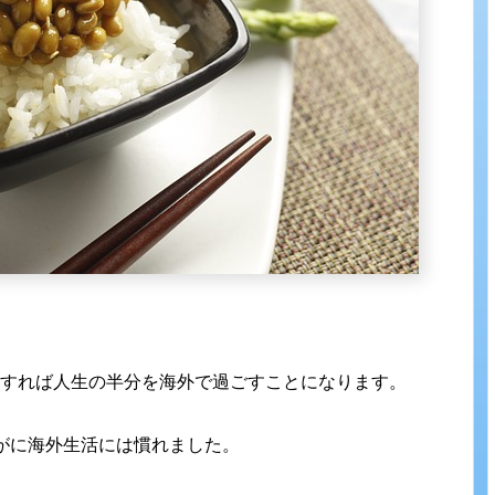
程すれば人生の半分を海外で過ごすことになります。
がに海外生活には慣れました。