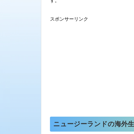
す。
スポンサーリンク
ニュージーランドの海外生