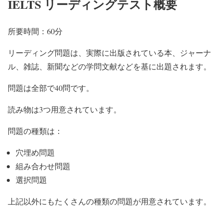
IELTS リーディングテスト概要
所要時間：60分
リーディング問題は、実際に出版されている本、ジャーナ
ル、雑誌、新聞などの学問文献などを基に出題されます。
問題は全部で40問です。
読み物は3つ用意されています。
問題の種類は：
穴埋め問題
組み合わせ問題
選択問題
上記以外にもたくさんの種類の問題が用意されています。