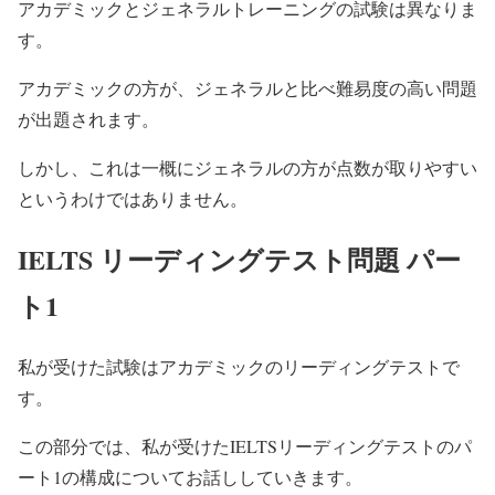
アカデミックとジェネラルトレーニングの試験は異なりま
す。
アカデミックの方が、ジェネラルと比べ難易度の高い問題
が出題されます。
しかし、これは一概にジェネラルの方が点数が取りやすい
というわけではありません。
IELTS リーディングテスト問題 パー
ト1
私が受けた試験はアカデミックのリーディングテストで
す。
この部分では、私が受けたIELTSリーディングテストのパ
ート1の構成についてお話ししていきます。