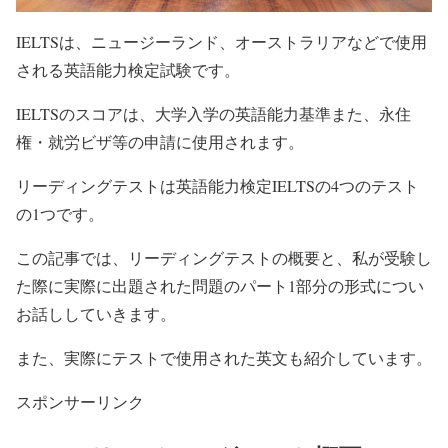
IELTSは、ニュージーランド、オーストラリアなどで使用
される英語能力検定試験です。
IELTSのスコアは、大学入学の英語能力基準また、永住
権・就労ビザ等の申請に使用されます。
リーディングテストは英語能力検定IELTSの4つのテスト
の1つです。
この記事では、リーディングテストの概要と、私が受験し
た際に実際に出題された問題のパート1部分の形式につい
お話ししていきます。
また、実際にテストで使用された英文も紹介しています。
スポンサーリンク