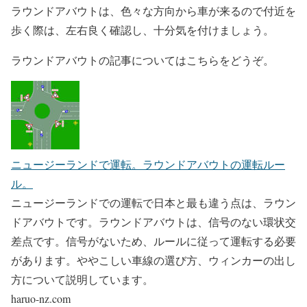
ラウンドアバウトは、色々な方向から車が来るので付近を
歩く際は、左右良く確認し、十分気を付けましょう。
ラウンドアバウトの記事についてはこちらをどうぞ。
ニュージーランドで運転。ラウンドアバウトの運転ルー
ル。
ニュージーランドでの運転で日本と最も違う点は、ラウン
ドアバウトです。ラウンドアバウトは、信号のない環状交
差点です。信号がないため、ルールに従って運転する必要
があります。ややこしい車線の選び方、ウィンカーの出し
方について説明しています。
haruo-nz.com