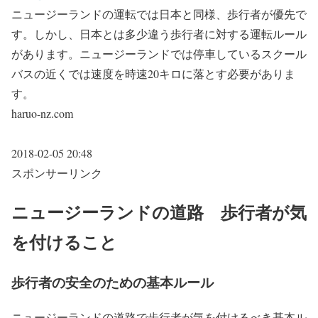
ニュージーランドの運転では日本と同様、歩行者が優先で
す。しかし、日本とは多少違う歩行者に対する運転ルール
があります。ニュージーランドでは停車しているスクール
バスの近くでは速度を時速20キロに落とす必要がありま
す。
haruo-nz.com
2018-02-05 20:48
スポンサーリンク
ニュージーランドの道路 歩行者が気
を付けること
歩行者の安全のための基本ルール
ニュージーランドの道路で歩行者が気を付けるべき基本ル