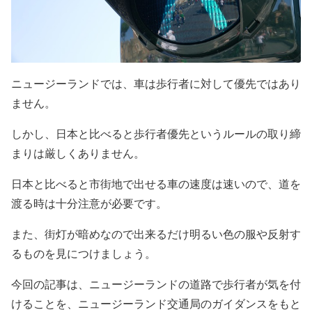
ニュージーランドでは、車は歩行者に対して優先ではあり
ません。
しかし、日本と比べると歩行者優先というルールの取り締
まりは厳しくありません。
日本と比べると市街地で出せる車の速度は速いので、道を
渡る時は十分注意が必要です。
また、街灯が暗めなので出来るだけ明るい色の服や反射す
るものを見につけましょう。
今回の記事は、ニュージーランドの道路で歩行者が気を付
けることを、ニュージーランド交通局のガイダンスをもと