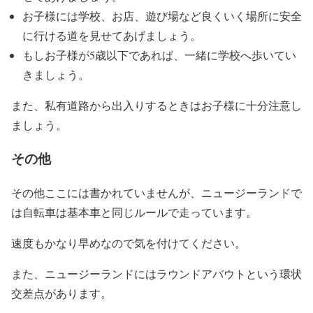
お子様には学校、お店、遊び場など良くいく場所に安全
に行ける道を見せてあげましょう。
もしお子様が5歳以下であれば、一緒に学校へ歩いてい
きましょう。
また、私有道路から出入りするときはお子様に十分注意し
ましょう。
その他
その他ここには書かれていませんが、ニュージーランドで
は自転車は基本車と同じルールで走っています。
速度もかなり早めなので気を付けてください。
また、ニュージーランドにはラウンドアバウトという環状
交差点があります。