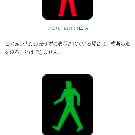
とまれ 出典：
NZTA
この赤い人が点滅せずに表示されている場合は、横断歩道
を渡ることはできません。