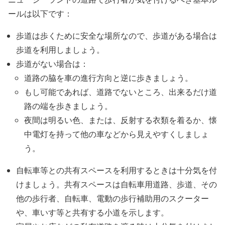
ールは以下です：
歩道は歩くために安全な場所なので、歩道がある場合は
歩道を利用しましょう。
歩道がない場合は：
道路の脇を車の進行方向と逆に歩きましょう。
もし可能であれば、道路でないところ、出来るだけ道
路の端を歩きましょう。
夜間は明るい色、または、反射する衣類を着るか、懐
中電灯を持って他の車などから見えやすくしましょ
う。
自転車等との共有スペースを利用するときは十分気を付
けましょう。共有スペースは自転車用道路、歩道、その
他の歩行者、自転車、電動の歩行補助用のスクーター
や、車いす等と共有する小道を示します。