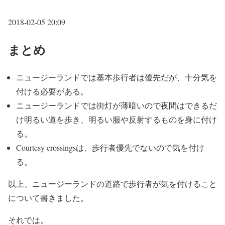
2018-02-05 20:09
まとめ
ニュージーランドでは基本歩行者は優先だが、十分気を
付ける必要がある。
ニュージーランドでは街灯が薄暗いので夜間はできるだ
け明るい道を歩き、明るい服や反射するものを身に付け
る。
Courtesy crossingsは、歩行者優先でないので気を付け
る。
以上、ニュージーランドの道路で歩行者が気を付けること
について書きました。
それでは。