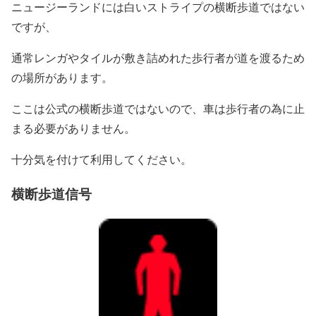
ニュージーランドには白いストライプの横断歩道ではない
ですが、
通常レンガやタイルが敷き詰めれた歩行者が道を渡るため
の場所があります。
ここは公式の横断歩道ではないので、車は歩行者の為に止
まる必要がありません。
十分気を付けて利用してください。
横断歩道信号