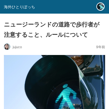
海外ひとりぼっち
ニュージーランドの道路で歩行者が
注意すること、ルールについて
jujuco
9年前