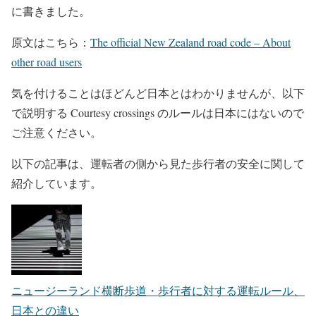
に書きました。
原文はこちら：
The official New Zealand road code – About
other road users
気を付けることはほどんど日本とはわかりませんが、以下
で説明する Courtesy crossings のルールは日本にはないので
ご注意ください。
以下の記事は、運転者の側から見た歩行者の安全に関して
紹介しています。
ニュージーランド横断歩道・歩行者に対する運転ルール、
日本との違い