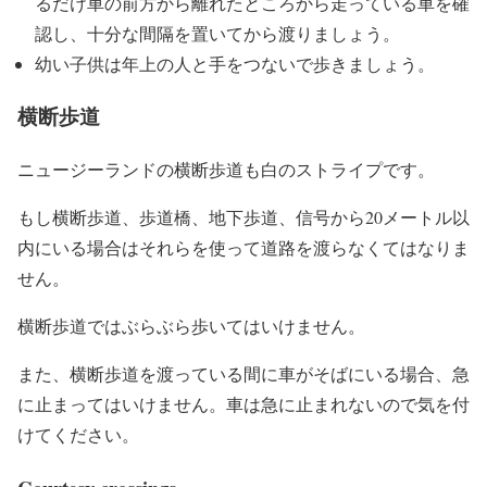
るだけ車の前方から離れたところから走っている車を確
認し、十分な間隔を置いてから渡りましょう。
幼い子供は年上の人と手をつないで歩きましょう。
横断歩道
ニュージーランドの横断歩道も白のストライプです。
もし横断歩道、歩道橋、地下歩道、信号から20メートル以
内にいる場合はそれらを使って道路を渡らなくてはなりま
せん。
横断歩道ではぶらぶら歩いてはいけません。
また、横断歩道を渡っている間に車がそばにいる場合、急
に止まってはいけません。車は急に止まれないので気を付
けてください。