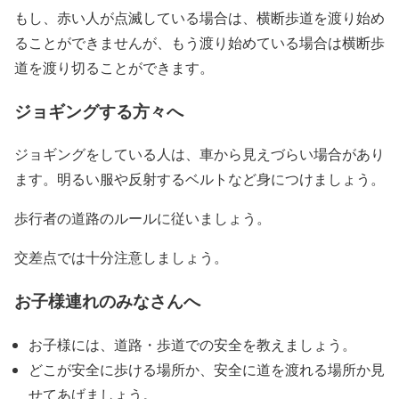
もし、赤い人が点滅している場合は、横断歩道を渡り始め
ることができませんが、もう渡り始めている場合は横断歩
道を渡り切ることができます。
ジョギングする方々へ
ジョギングをしている人は、車から見えづらい場合があり
ます。明るい服や反射するベルトなど身につけましょう。
歩行者の道路のルールに従いましょう。
交差点では十分注意しましょう。
お子様連れのみなさんへ
お子様には、道路・歩道での安全を教えましょう。
どこが安全に歩ける場所か、安全に道を渡れる場所か見
せてあげましょう。