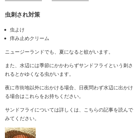
虫刺され対策
虫よけ
痒み止めクリーム
ニュージーランドでも、夏になると蚊がいます。
また、水辺には季節にかかわらずサンドフライという刺さ
れるとかゆくなる虫がいます。
夜に市街地以外に出かける場合、日夜問わず水辺に出かけ
る場合はこれらをお持ちください。
サンドフライについては詳しくは、こちらの記事を読んで
みてください。