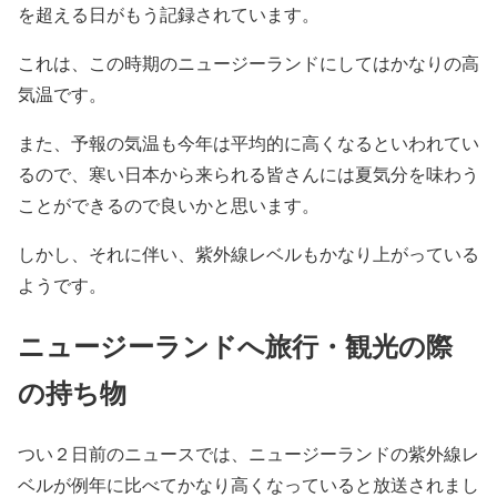
を超える日がもう記録されています。
これは、この時期のニュージーランドにしてはかなりの高
気温です。
また、予報の気温も今年は平均的に高くなるといわれてい
るので、寒い日本から来られる皆さんには夏気分を味わう
ことができるので良いかと思います。
しかし、それに伴い、紫外線レベルもかなり上がっている
ようです。
ニュージーランドへ旅行・観光の際
の持ち物
つい２日前のニュースでは、ニュージーランドの紫外線レ
ベルが例年に比べてかなり高くなっていると放送されまし