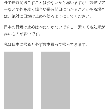
外で長時間過ごすことは少ないかと思いますが、観光ツア
ーなどで外を歩く場合や長時間日に当たることがある場合
は、絶対に日焼け止めを塗るようにしてください。
日本の日焼け止めはべたつかないですし、安くても効果が
高いものが多いです。
私は日本に帰ると必ず数本買って帰ってきます。