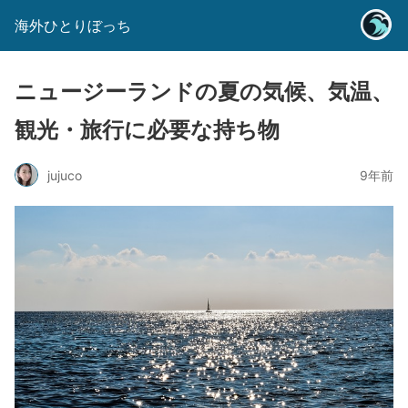
海外ひとりぼっち
ニュージーランドの夏の気候、気温、
観光・旅行に必要な持ち物
jujuco
9年前