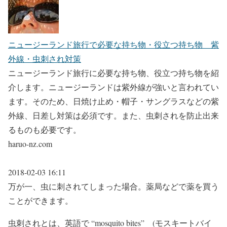
ニュージーランド旅行で必要な持ち物・役立つ持ち物 紫
外線・虫刺され対策
ニュージーランド旅行に必要な持ち物、役立つ持ち物を紹
介します。ニュージーランドは紫外線が強いと言われてい
ます。そのため、日焼け止め・帽子・サングラスなどの紫
外線、日差し対策は必須です。また、虫刺されを防止出来
るものも必要です。
haruo-nz.com
2018-02-03 16:11
万が一、虫に刺されてしまった場合。薬局などで薬を買う
ことができます。
虫刺されとは、英語で “mosquito bites” (モスキートバイ