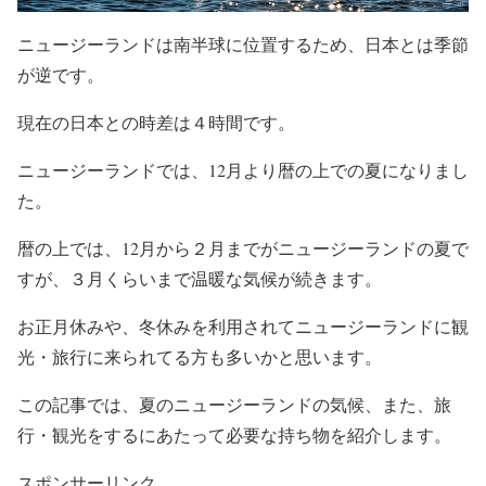
ニュージーランドは南半球に位置するため、日本とは季節
が逆です。
現在の日本との時差は４時間です。
ニュージーランドでは、12月より暦の上での夏になりまし
た。
暦の上では、12月から２月までがニュージーランドの夏で
すが、３月くらいまで温暖な気候が続きます。
お正月休みや、冬休みを利用されてニュージーランドに観
光・旅行に来られてる方も多いかと思います。
この記事では、夏のニュージーランドの気候、また、旅
行・観光をするにあたって必要な持ち物を紹介します。
スポンサーリンク