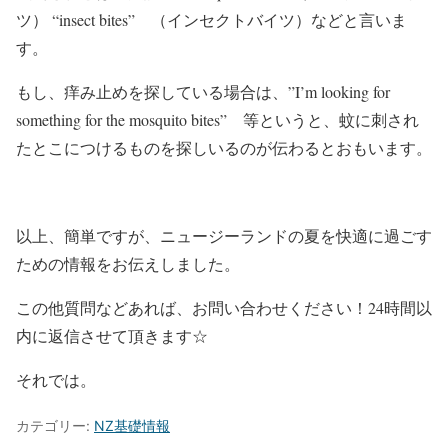
ツ） “insect bites” （インセクトバイツ）などと言いま
す。
もし、痒み止めを探している場合は、”I’m looking for
something for the mosquito bites” 等というと、蚊に刺され
たとこにつけるものを探しいるのが伝わるとおもいます。
以上、簡単ですが、ニュージーランドの夏を快適に過ごす
ための情報をお伝えしました。
この他質問などあれば、お問い合わせください！24時間以
内に返信させて頂きます☆
それでは。
カテゴリー:
NZ基礎情報