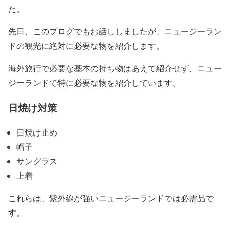
た。
先日、このブログでもお話ししましたが、ニュージーラン
ドの観光に絶対に必要な物を紹介します。
海外旅行で必要な基本の持ち物はあえて紹介せず、ニュー
ジーランドで特に必要な物を紹介しています。
日焼け対策
日焼け止め
帽子
サングラス
上着
これらは、紫外線が強いニュージーランドでは必需品で
す。